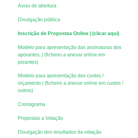
Aviso de abertura
Divulgação pública
Inscrição de Propostas Online | (clicar aqui)
Modelo para apresentação das assinaturas dos
apoiantes. | (ficheiro a anexar online em
poiantes)
Modelo para apresentação dos custos /
orçamento | (ficheiro a anexar online em custos /
outros)
Cronograma
Propostas a Votação
Divulgação dos resultados da votação