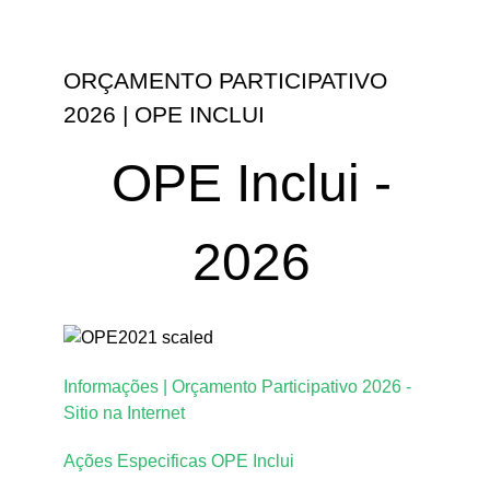
ORÇAMENTO PARTICIPATIVO
2026 | OPE INCLUI
OPE Inclui -
2026
Informações | Orçamento Participativo 2026 -
Sitio na Internet
Ações Especificas OPE Inclui