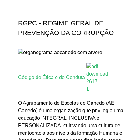
RGPC - REGIME GERAL DE
PREVENÇÃO DA CORRUPÇÃO
Código de Ética e de Conduta
O Agrupamento de Escolas de Canedo (AE
Canedo) é uma organização que privilegia uma
educação INTEGRAL, INCLUSIVA e
PERSONALIZADA, cultivando uma cultura de
meritocracia aos níveis da formação Humana e