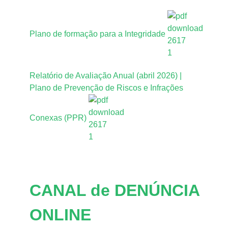
Plano de formação para a Integridade
Relatório de Avaliação Anual (abril 2026) |
Plano de Prevenção de Riscos e Infrações
Conexas (PPR)
CANAL de DENÚNCIA
ONLINE