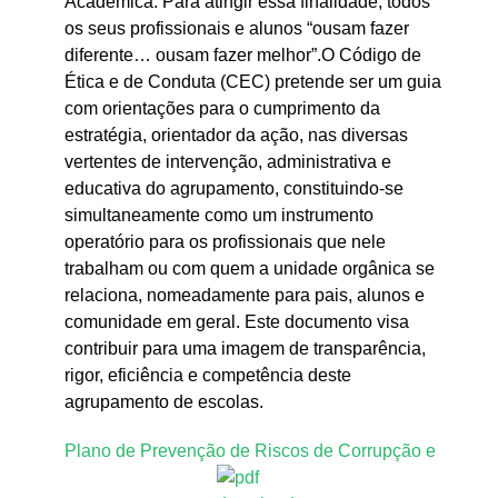
Académica. Para atingir essa finalidade, todos
os seus profissionais e alunos “ousam fazer
diferente… ousam fazer melhor”.O Código de
Ética e de Conduta (CEC) pretende ser um guia
com orientações para o cumprimento da
estratégia, orientador da ação, nas diversas
vertentes de intervenção, administrativa e
educativa do agrupamento, constituindo-se
simultaneamente como um instrumento
operatório para os profissionais que nele
trabalham ou com quem a unidade orgânica se
relaciona, nomeadamente para pais, alunos e
comunidade em geral. Este documento visa
contribuir para uma imagem de transparência,
rigor, eficiência e competência deste
agrupamento de escolas.
Plano de Prevenção de Riscos de Corrupção e