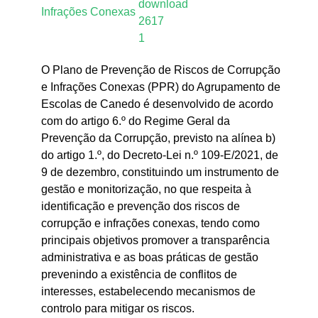
Infrações Conexas
O Plano de Prevenção de Riscos de Corrupção
e Infrações Conexas (PPR) do Agrupamento de
Escolas de Canedo é desenvolvido de acordo
com do artigo 6.º do Regime Geral da
Prevenção da Corrupção, previsto na alínea b)
do artigo 1.º, do Decreto-Lei n.º 109-E/2021, de
9 de dezembro, constituindo um instrumento de
gestão e monitorização, no que respeita à
identificação e prevenção dos riscos de
corrupção e infrações conexas, tendo como
principais objetivos promover a transparência
administrativa e as boas práticas de gestão
prevenindo a existência de conflitos de
interesses, estabelecendo mecanismos de
controlo para mitigar os riscos.